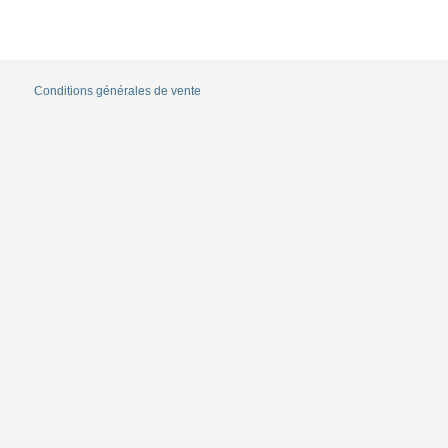
Conditions générales de vente