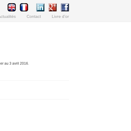
ctualités
Contact
Livre d’or
r au 3 avril 2016.