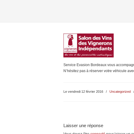
Service Evasion Bordeaux vous accompagner
N’hésitez pas à réserver votre véhicule av
Le vendredi 12 février 2016
/
Uncategorized
Laisser une réponse