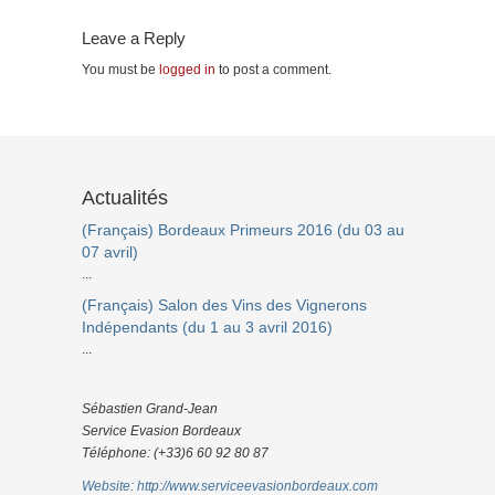
Leave a Reply
You must be
logged in
to post a comment.
Actualités
(Français) Bordeaux Primeurs 2016 (du 03 au
07 avril)
...
(Français) Salon des Vins des Vignerons
Indépendants (du 1 au 3 avril 2016)
...
Sébastien Grand-Jean
Service Evasion Bordeaux
Téléphone: (+33)6 60 92 80 87
Website: http://www.serviceevasionbordeaux.com