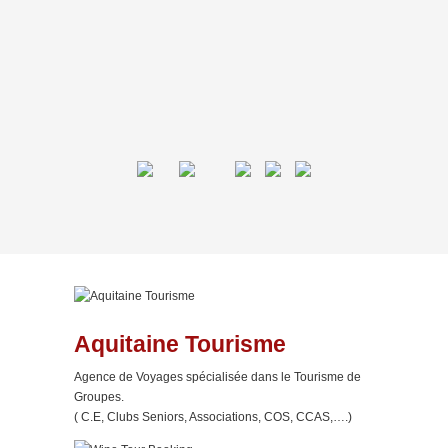
Aquitaine Tourisme
Agence de Voyages spécialisée dans le Tourisme de
Groupes.
( C.E, Clubs Seniors, Associations, COS, CCAS,….)