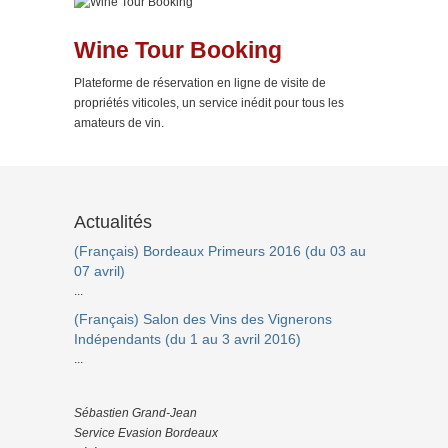
Wine Tour Booking
Plateforme de réservation en ligne de visite de
propriétés viticoles, un service inédit pour tous les
amateurs de vin.
Actualités
(Français) Bordeaux Primeurs 2016 (du 03 au
07 avril)
...
(Français) Salon des Vins des Vignerons
Indépendants (du 1 au 3 avril 2016)
...
Sébastien Grand-Jean
Service Evasion Bordeaux